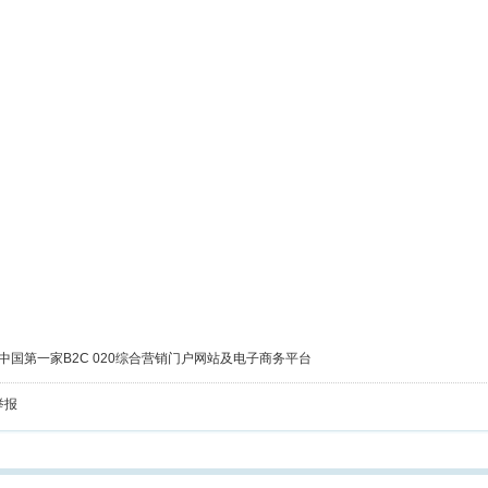
中国第一家B2C 020综合营销门户网站及电子商务平台
举报