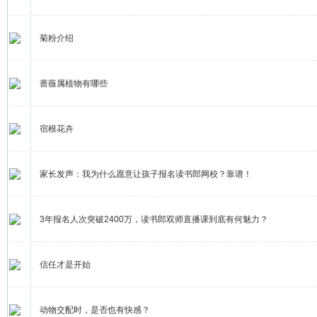
菊粉介绍
蔷薇属植物有哪些
宿根花卉
家长发声：我为什么愿意让孩子报名读书郎网校？靠谱！
3年报名人次突破2400万，读书郎双师直播课到底有何魅力？
信任才是开始
动物交配时，是否也有快感？