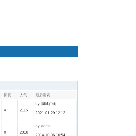
快捷通道
回复
人气
最后发表
by: 同城在线
4
2115
2021-01-29 12:12
by: admin
0
2318
2014-10-06 16:54