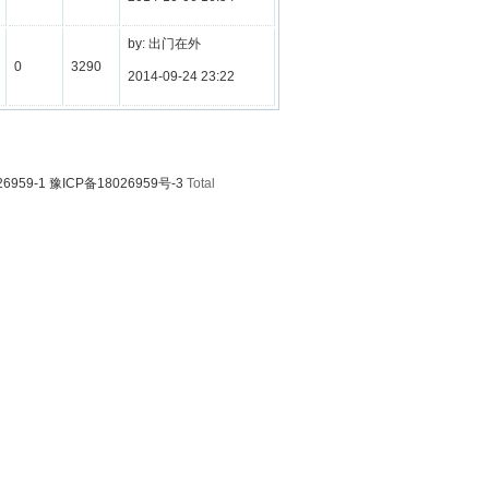
by: 出门在外
0
3290
2014-09-24 23:22
6959-1 豫ICP备18026959号-3
Total