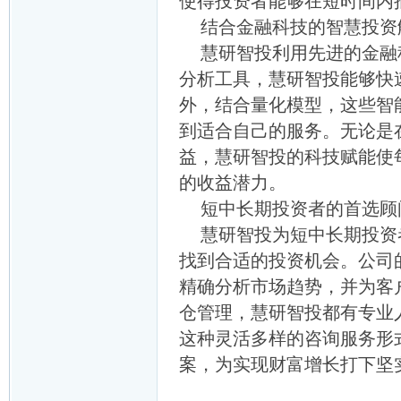
使得投资者能够在短时间内
结合金融科技的智慧投资
慧研智投利用先进的金融科
分析工具，慧研智投能够快
外，结合量化模型，这些智
到适合自己的服务。无论是
益，慧研智投的科技赋能使
的收益潜力。
短中长期投资者的首选顾
慧研智投为短中长期投资者
找到合适的投资机会。公司
精确分析市场趋势，并为客
仓管理，慧研智投都有专业
这种灵活多样的咨询服务形
案，为实现财富增长打下坚